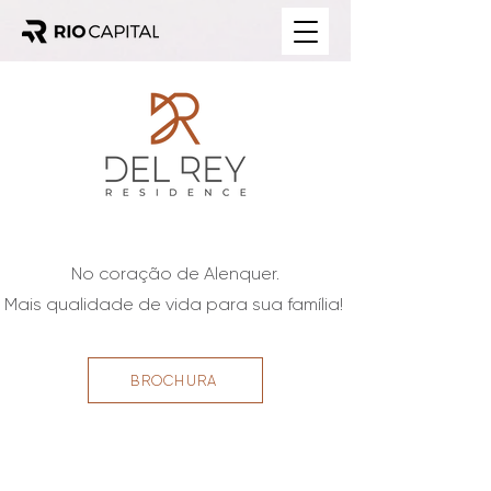
No coração de Alenquer.
Mais qualidade de vida para sua família!
BROCHURA