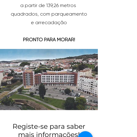
a partir de 139,26 metros
quadrados, com parqueamento
e
arrecadação
PRONTO PARA MORAR!
Registe-se para saber
mais informações!