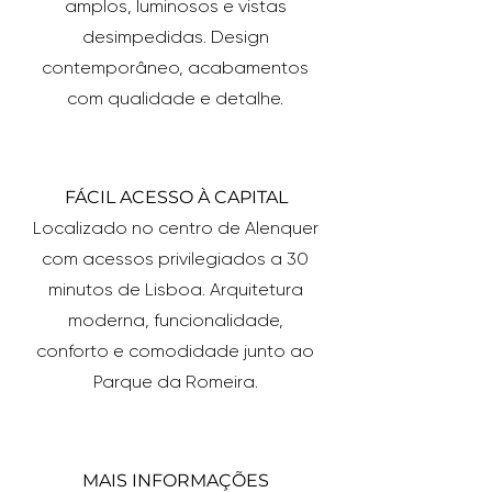
amplos, luminosos e vistas
desimpedidas. Design
contemporâneo, acabamentos
com qualidade e detalhe.
FÁCIL ACESSO À CAPITAL
Localizado no centro de Alenquer
com acessos privilegiados a 30
minutos de Lisboa. Arquitetura
moderna, funcionalidade,
conforto e comodidade junto ao
Parque da Romeira.
MAIS INFORMAÇÕES