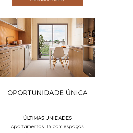
OPORTUNIDADE ÚNICA
ÚLTIMAS UNIDADES
Apartamentos T4 com espaços