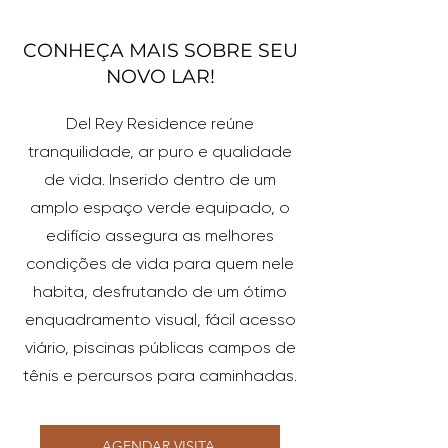
CONHEÇA MAIS SOBRE SEU
NOVO LAR!
Del Rey Residence reúne
tranquilidade, ar puro e qualidade
de vida. Inserido dentro de um
amplo espaço verde equipado, o
edifício assegura as melhores
condições de vida para quem nele
habita, desfrutando de um ótimo
enquadramento visual, fácil acesso
viário, piscinas públicas campos de
tênis e percursos para caminhadas.
AGENDAR VISITA