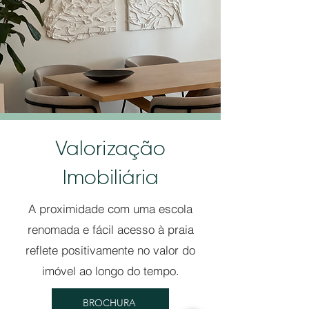
Valorização
Imobiliária
A proximidade com uma escola
renomada e fácil acesso à praia
reflete positivamente no valor do
imóvel ao longo do tempo.
BROCHURA